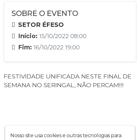
SOBRE O EVENTO
SETOR ÉFESO
Início:
15/10/2022 08:00
Fim:
16/10/2022 19:00
FESTIVIDADE UNIFICADA NESTE FINAL DE
SEMANA NO SERINGAL, NÃO PERCAM!!!
Nosso site usa cookies e outras tecnologias para